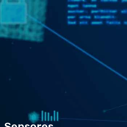
Sensores