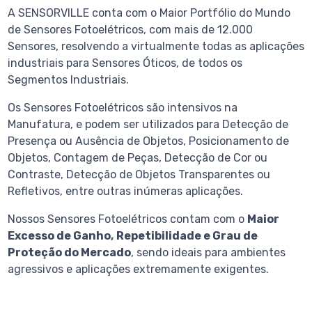
A SENSORVILLE conta com o Maior Portfólio do Mundo
de Sensores Fotoelétricos, com mais de 12.000
Sensores, resolvendo a virtualmente todas as aplicações
industriais para Sensores Óticos, de todos os
Segmentos Industriais.
Os Sensores Fotoelétricos são intensivos na
Manufatura, e podem ser utilizados para Detecção de
Presença ou Ausência de Objetos, Posicionamento de
Objetos, Contagem de Peças, Detecção de Cor ou
Contraste, Detecção de Objetos Transparentes ou
Refletivos, entre outras inúmeras aplicações.
Nossos Sensores Fotoelétricos contam com o
Maior
Excesso de Ganho,
Repetibilidade e Grau de
Proteção do Mercado
, sendo ideais para ambientes
agressivos e aplicações extremamente exigentes.