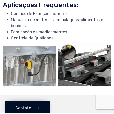
Aplicações Frequentes:
Campos de Fabrição Industrial
Manuseio de materiais, embalagens, alimentos e
bebidas
Fabricação de medicamentos
Controle de Qualidade
Contato