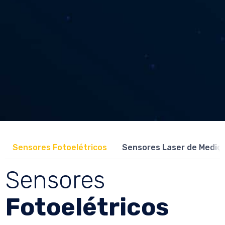
Sensores Fotoelétricos
Sensores Laser de Mediç
Sensores
Fotoelétricos